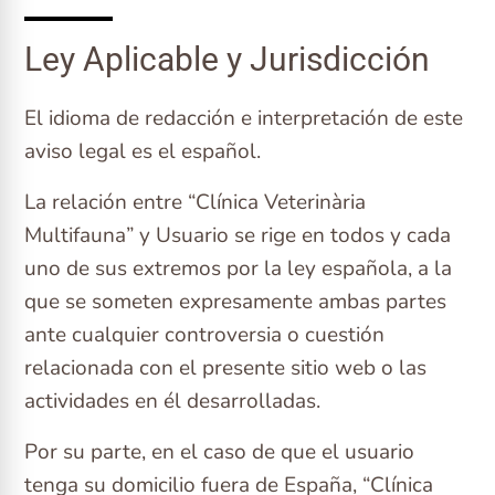
Ley Aplicable y Jurisdicción
El idioma de redacción e interpretación de este
aviso legal es el español.
La relación entre “Clínica Veterinària
Multifauna” y Usuario se rige en todos y cada
uno de sus extremos por la ley española, a la
que se someten expresamente ambas partes
ante cualquier controversia o cuestión
relacionada con el presente sitio web o las
actividades en él desarrolladas.
Por su parte, en el caso de que el usuario
tenga su domicilio fuera de España, “Clínica