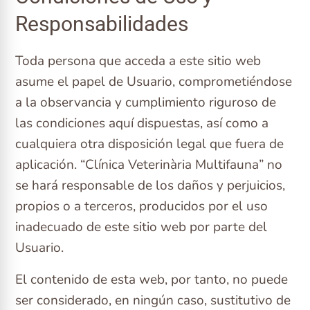
Responsabilidades
Toda persona que acceda a este sitio web
asume el papel de Usuario, comprometiéndose
a la observancia y cumplimiento riguroso de
las condiciones aquí dispuestas, así como a
cualquiera otra disposición legal que fuera de
aplicación. “Clínica Veterinària Multifauna” no
se hará responsable de los daños y perjuicios,
propios o a terceros, producidos por el uso
inadecuado de este sitio web por parte del
Usuario.
El contenido de esta web, por tanto, no puede
ser considerado, en ningún caso, sustitutivo de