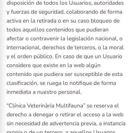
disposición de todos los Usuarios, autoridades
y fuerzas de seguridad, colaborando de forma
activa en la retirada o en su caso bloqueo de
todos aquellos contenidos que pudieran
afectar o contravenir la legislación nacional, o
internacional, derechos de terceros, o la moral
y el orden público. En caso de que un Usuario
considere que existe en la web algún
contenido que pudiera ser susceptible de esta
clasificación, se ruega lo notifique de forma
inmediata a nuestro personal.
“Clínica Veterinària Multifauna” se reserva el
derecho a denegar o retirar el acceso a la web
sin necesidad de advertencia previa, a instancia
propia o de un tercero, a aquellos Usuarios