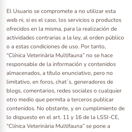
El Usuario se compromete a no utilizar esta
web ni, si es el caso, los servicios o productos
ofrecidos en la misma, para la realización de
actividades contrarias a la ley, al orden público
o a estas condiciones de uso. Por tanto,
“Clínica Veterinària Multifauna” no se hace
responsable de la información y contenidos
almacenados, a título enunciativo, pero no
limitativo, en foros, chat´s, generadores de
blogs, comentarios, redes sociales o cualquier
otro medio que permita a terceros publicar
contenidos. No obstante, y en cumplimiento de
lo dispuesto en el art. 11 y 16 de la LSSI-CE,
“Clínica Veterinària Multifauna” se pone a