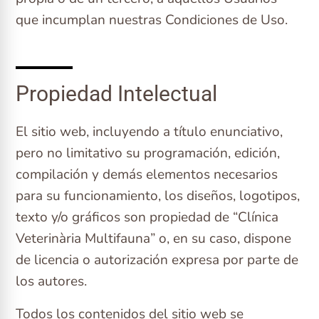
que incumplan nuestras Condiciones de Uso.
Propiedad Intelectual
El sitio web, incluyendo a título enunciativo,
pero no limitativo su programación, edición,
compilación y demás elementos necesarios
para su funcionamiento, los diseños, logotipos,
texto y/o gráficos son propiedad de “Clínica
Veterinària Multifauna” o, en su caso, dispone
de licencia o autorización expresa por parte de
los autores.
Todos los contenidos del sitio web se