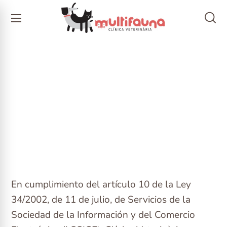
Legal notice
En cumplimiento del artículo 10 de la Ley
34/2002, de 11 de julio, de Servicios de la
Sociedad de la Información y del Comercio