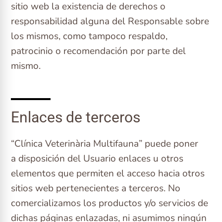
sitio web la existencia de derechos o
responsabilidad alguna del Responsable sobre
los mismos, como tampoco respaldo,
patrocinio o recomendación por parte del
mismo.
Enlaces de terceros
“Clínica Veterinària Multifauna” puede poner
a disposición del Usuario enlaces u otros
elementos que permiten el acceso hacia otros
sitios web pertenecientes a terceros. No
comercializamos los productos y/o servicios de
dichas páginas enlazadas, ni asumimos ningún