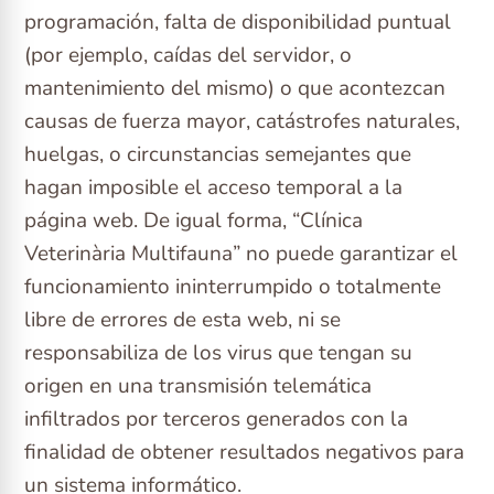
programación, falta de disponibilidad puntual
(por ejemplo, caídas del servidor, o
mantenimiento del mismo) o que acontezcan
causas de fuerza mayor, catástrofes naturales,
huelgas, o circunstancias semejantes que
hagan imposible el acceso temporal a la
página web. De igual forma, “Clínica
Veterinària Multifauna” no puede garantizar el
funcionamiento ininterrumpido o totalmente
libre de errores de esta web, ni se
responsabiliza de los virus que tengan su
origen en una transmisión telemática
infiltrados por terceros generados con la
finalidad de obtener resultados negativos para
un sistema informático.