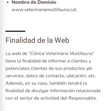
Nombre de Dominio
:
www.veterinariamultifauna.cat
Finalidad de la Web
La web de “Clínica Veterinària Multifauna”
tiene la finalidad de informar a clientes y
potenciales clientes de sus productos y/o
servicios, datos de contacto, ubicación, etc.
Además, en su caso, también tendrá la
finalidad de divulgar información relacionada
con el sector de actividad del Responsable.