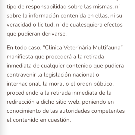
tipo de responsabilidad sobre las mismas, ni
sobre la información contenida en ellas, ni su
veracidad o licitud, ni de cualesquiera efectos
que pudieran derivarse.
En todo caso, “Clínica Veterinària Multifauna”
manifiesta que procederá a la retirada
inmediata de cualquier contenido que pudiera
contravenir la legislación nacional o
internacional, la moral o el orden público,
procediendo a la retirada inmediata de la
redirección a dicho sitio web, poniendo en
conocimiento de las autoridades competentes
el contenido en cuestión.