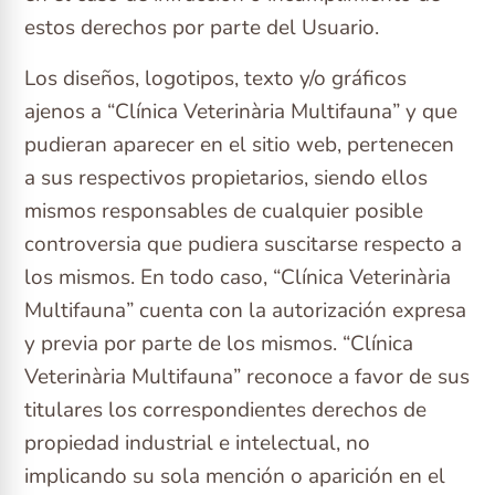
estos derechos por parte del Usuario.
Los diseños, logotipos, texto y/o gráficos
ajenos a “Clínica Veterinària Multifauna” y que
pudieran aparecer en el sitio web, pertenecen
a sus respectivos propietarios, siendo ellos
mismos responsables de cualquier posible
controversia que pudiera suscitarse respecto a
los mismos. En todo caso, “Clínica Veterinària
Multifauna” cuenta con la autorización expresa
y previa por parte de los mismos. “Clínica
Veterinària Multifauna” reconoce a favor de sus
titulares los correspondientes derechos de
propiedad industrial e intelectual, no
implicando su sola mención o aparición en el