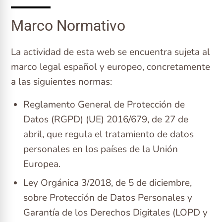
Marco Normativo
La actividad de esta web se encuentra sujeta al
marco legal español y europeo, concretamente
a las siguientes normas:
Reglamento General de Protección de
Datos (RGPD) (UE) 2016/679, de 27 de
abril, que regula el tratamiento de datos
personales en los países de la Unión
Europea.
Ley Orgánica 3/2018, de 5 de diciembre,
sobre Protección de Datos Personales y
Garantía de los Derechos Digitales (LOPD y