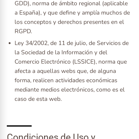
GDD), norma de ámbito regional (aplicable
a España), y que define y amplía muchos de
los conceptos y derechos presentes en el
RGPD.
Ley 34/2002, de 11 de julio, de Servicios de
la Sociedad de la Información y del
Comercio Electrónico (LSSICE), norma que
afecta a aquellas webs que, de alguna
forma, realicen actividades económicas
mediante medios electrónicos, como es el
caso de esta web.
Condiciones de Uso y