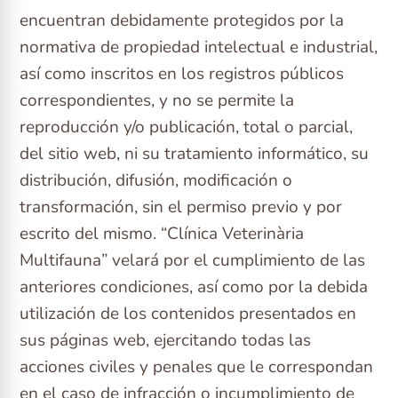
encuentran debidamente protegidos por la
normativa de propiedad intelectual e industrial,
así como inscritos en los registros públicos
correspondientes, y no se permite la
reproducción y/o publicación, total o parcial,
del sitio web, ni su tratamiento informático, su
distribución, difusión, modificación o
transformación, sin el permiso previo y por
escrito del mismo. “Clínica Veterinària
Multifauna” velará por el cumplimiento de las
anteriores condiciones, así como por la debida
utilización de los contenidos presentados en
sus páginas web, ejercitando todas las
acciones civiles y penales que le correspondan
en el caso de infracción o incumplimiento de