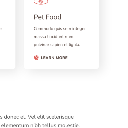
Pet Food
r
Commodo quis sem integer
massa tincidunt nunc
pulvinar sapien et ligula.
LEARN MORE
 donec et. Vel elit scelerisque
s elementum nibh tellus molestie.