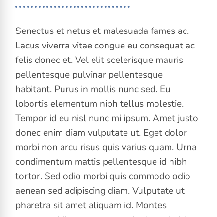
Senectus et netus et malesuada fames ac.
Lacus viverra vitae congue eu consequat ac
felis donec et. Vel elit scelerisque mauris
pellentesque pulvinar pellentesque
habitant. Purus in mollis nunc sed. Eu
lobortis elementum nibh tellus molestie.
Tempor id eu nisl nunc mi ipsum. Amet justo
donec enim diam vulputate ut. Eget dolor
morbi non arcu risus quis varius quam. Urna
condimentum mattis pellentesque id nibh
tortor. Sed odio morbi quis commodo odio
aenean sed adipiscing diam. Vulputate ut
pharetra sit amet aliquam id. Montes