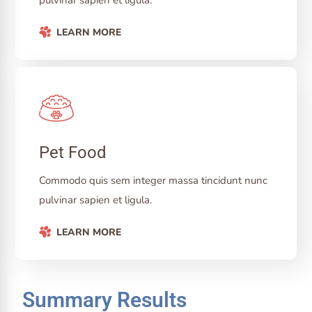
pulvinar sapien et ligula.
LEARN MORE
Pet Food
Commodo quis sem integer massa tincidunt nunc
pulvinar sapien et ligula.
LEARN MORE
Summary Results