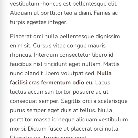
vestibulum rhoncus est pellentesque elit.
Aliquam ut porttitor leo a diam. Fames ac
turpis egestas integer.
Placerat orci nulla pellentesque dignissim
enim sit. Cursus vitae congue mauris
rhoncus. Interdum consectetur libero id
faucibus nisl tincidunt eget nullam. Mattis
nunc blandit libero volutpat sed.
Nulla
facilisi cras fermentum odio eu.
Lacus
luctus accumsan tortor posuere ac ut
consequat semper. Sagittis orci a scelerisque
purus semper eget duis at tellus. Nulla
porttitor massa id neque aliquam vestibulum
morbi. Dictum fusce ut placerat orci nulla.