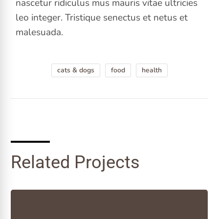
nascetur ridiculus mus mauris vitae ultricies
leo integer. Tristique senectus et netus et
malesuada.
cats & dogs
food
health
Related Projects