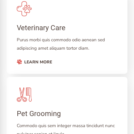
Veterinary Care
Purus morbi quis commodo odio aenean sed
adipiscing amet aliquam tortor diam.
LEARN MORE
Pet Grooming
Commodo quis sem integer massa tincidunt nunc