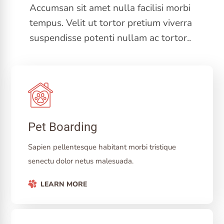
Accumsan sit amet nulla facilisi morbi
tempus. Velit ut tortor pretium viverra
suspendisse potenti nullam ac tortor..
Pet Boarding
Sapien pellentesque habitant morbi tristique
senectu dolor netus malesuada.
LEARN MORE