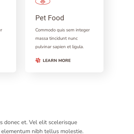
Pet Food
r
Commodo quis sem integer
massa tincidunt nunc
pulvinar sapien et ligula.
LEARN MORE
 donec et. Vel elit scelerisque
s elementum nibh tellus molestie.