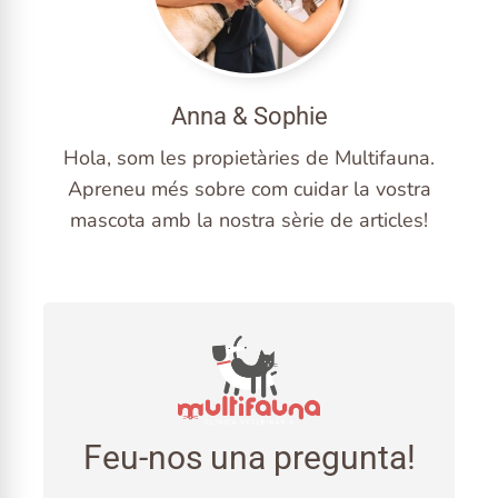
Anna & Sophie
Hola, som les propietàries de Multifauna.
Apreneu més sobre com cuidar la vostra
mascota amb la nostra sèrie de articles!
Feu-nos una pregunta!