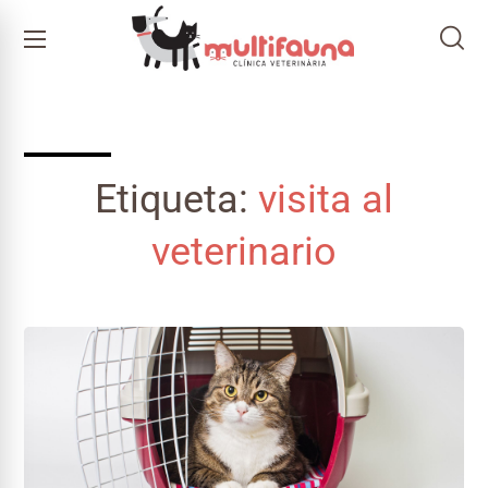
Etiqueta:
visita al
veterinario