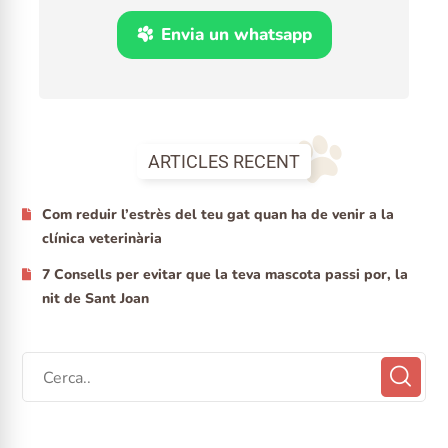
Envia un whatsapp
ARTICLES RECENT
Com reduir l’estrès del teu gat quan ha de venir a la
clínica veterinària
7 Consells per evitar que la teva mascota passi por, la
nit de Sant Joan