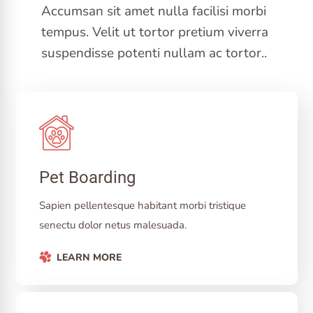
Accumsan sit amet nulla facilisi morbi
tempus. Velit ut tortor pretium viverra
suspendisse potenti nullam ac tortor..
Pet Boarding
Sapien pellentesque habitant morbi tristique
senectu dolor netus malesuada.
LEARN MORE