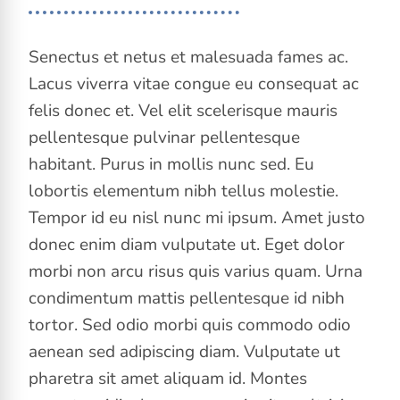
Senectus et netus et malesuada fames ac.
Lacus viverra vitae congue eu consequat ac
felis donec et. Vel elit scelerisque mauris
pellentesque pulvinar pellentesque
habitant. Purus in mollis nunc sed. Eu
lobortis elementum nibh tellus molestie.
Tempor id eu nisl nunc mi ipsum. Amet justo
donec enim diam vulputate ut. Eget dolor
morbi non arcu risus quis varius quam. Urna
condimentum mattis pellentesque id nibh
tortor. Sed odio morbi quis commodo odio
aenean sed adipiscing diam. Vulputate ut
pharetra sit amet aliquam id. Montes