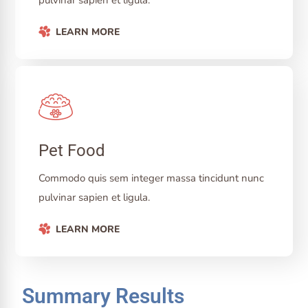
pulvinar sapien et ligula.
LEARN MORE
Pet Food
Commodo quis sem integer massa tincidunt nunc
pulvinar sapien et ligula.
LEARN MORE
Summary Results