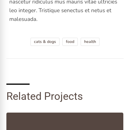
nascetur ridiculus mus mauris vitae ultricies
leo integer. Tristique senectus et netus et
malesuada.
cats & dogs
food
health
Related Projects