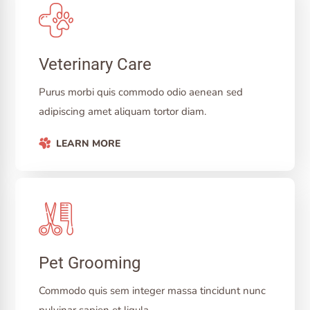
Veterinary Care
Purus morbi quis commodo odio aenean sed
adipiscing amet aliquam tortor diam.
LEARN MORE
Pet Grooming
Commodo quis sem integer massa tincidunt nunc