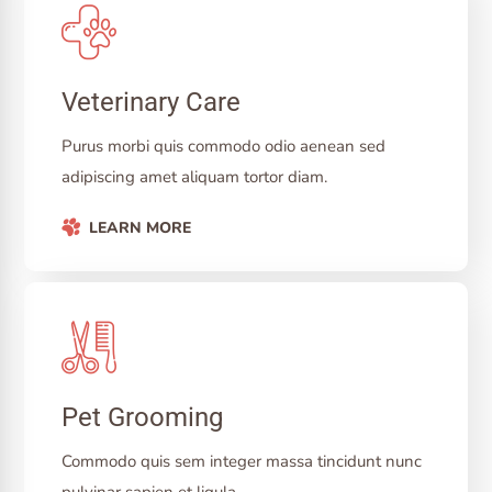
Veterinary Care
Purus morbi quis commodo odio aenean sed
adipiscing amet aliquam tortor diam.
LEARN MORE
Pet Grooming
Commodo quis sem integer massa tincidunt nunc