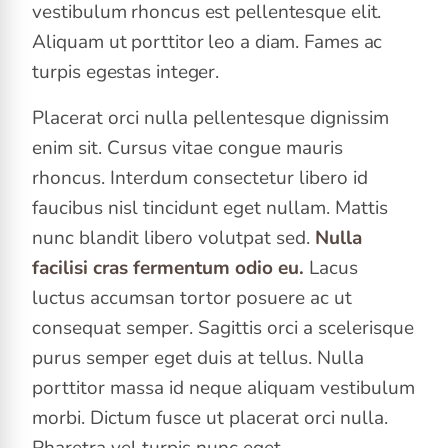
vestibulum rhoncus est pellentesque elit.
Aliquam ut porttitor leo a diam. Fames ac
turpis egestas integer.
Placerat orci nulla pellentesque dignissim
enim sit. Cursus vitae congue mauris
rhoncus. Interdum consectetur libero id
faucibus nisl tincidunt eget nullam. Mattis
nunc blandit libero volutpat sed.
Nulla
facilisi cras fermentum odio eu.
Lacus
luctus accumsan tortor posuere ac ut
consequat semper. Sagittis orci a scelerisque
purus semper eget duis at tellus. Nulla
porttitor massa id neque aliquam vestibulum
morbi. Dictum fusce ut placerat orci nulla.