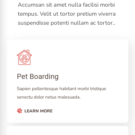
Accumsan sit amet nulla facilisi morbi
tempus. Velit ut tortor pretium viverra
suspendisse potenti nullam ac tortor..
Pet Boarding
Sapien pellentesque habitant morbi tristique
senectu dolor netus malesuada.
LEARN MORE