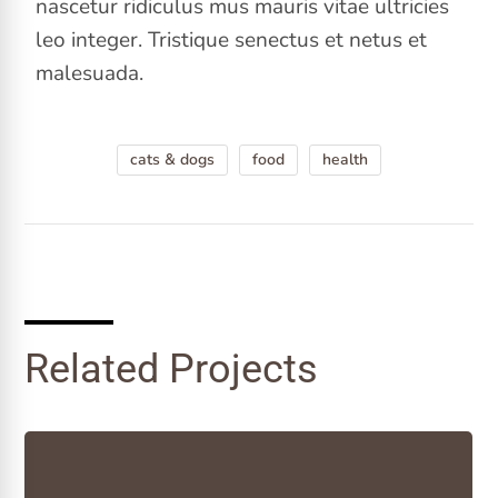
nascetur ridiculus mus mauris vitae ultricies
leo integer. Tristique senectus et netus et
malesuada.
cats & dogs
food
health
Related Projects