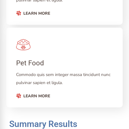
pulvinar sapien et ligula.
LEARN MORE
Pet Food
Commodo quis sem integer massa tincidunt nunc
pulvinar sapien et ligula.
LEARN MORE
Summary Results