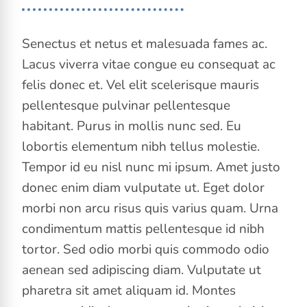
Senectus et netus et malesuada fames ac.
Lacus viverra vitae congue eu consequat ac
felis donec et. Vel elit scelerisque mauris
pellentesque pulvinar pellentesque
habitant. Purus in mollis nunc sed. Eu
lobortis elementum nibh tellus molestie.
Tempor id eu nisl nunc mi ipsum. Amet justo
donec enim diam vulputate ut. Eget dolor
morbi non arcu risus quis varius quam. Urna
condimentum mattis pellentesque id nibh
tortor. Sed odio morbi quis commodo odio
aenean sed adipiscing diam. Vulputate ut
pharetra sit amet aliquam id. Montes