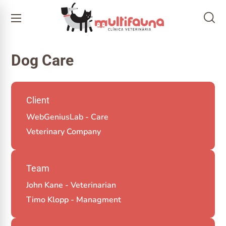
Dog Care
Client
WebGeniusLab - Care
Veterinary Company
Team
John Kane - Veterinarian
Timo Klopp - Managment